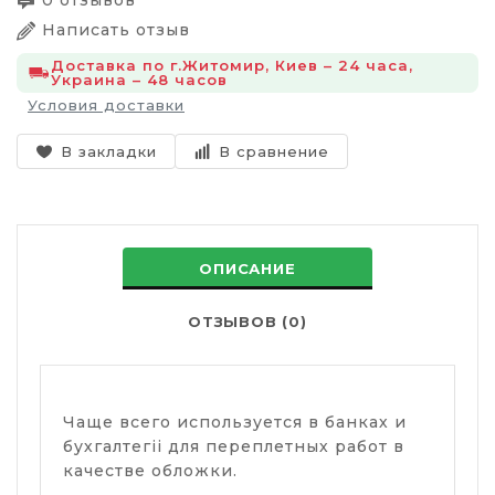
0 отзывов
Написать отзыв
Доставка по г.Житомир, Киев – 24 часа,
Украина – 48 часов
Условия доставки
В закладки
В сравнение
ОПИСАНИЕ
ОТЗЫВОВ (0)
Чаще всего используется в банках и
бухгалтегіі для переплетных работ в
качестве обложки.