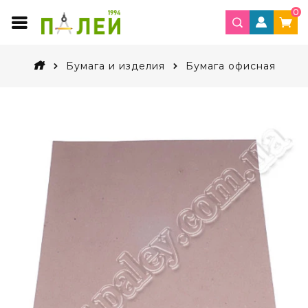
0
Бумага и изделия
Бумага офисная