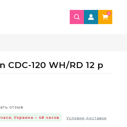
0
n CDC-120 WH/RD 12 р
ать отзыв
 часа, Украина – 48 часов
Условия доставки