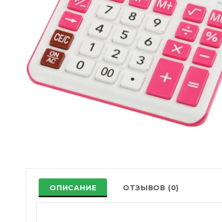
ОПИСАНИЕ
ОТЗЫВОВ (0)