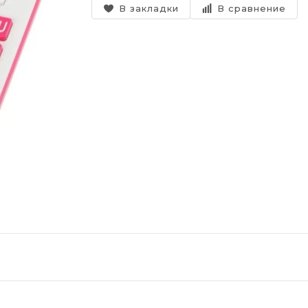
В закладки
В сравнение