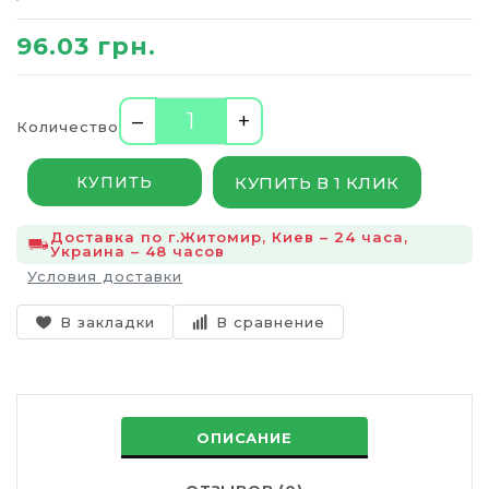
96.03 грн.
–
+
Количество
КУПИТЬ В 1 КЛИК
КУПИТЬ
Доставка по г.Житомир, Киев – 24 часа,
Украина – 48 часов
Условия доставки
В закладки
В сравнение
ОПИСАНИЕ