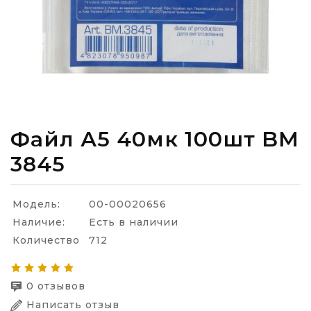
Файл А5 40мк 100шт BM
3845
Модель:
00-00020656
Наличие:
Есть в наличии
Количество
712
0 отзывов
Написать отзыв