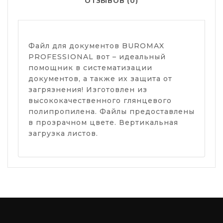
ОТЗЫВОВ (0)
Файл для документов BUROMAX
PROFESSIONAL вот – идеальный
помощник в систематизации
документов, а также их защита от
загрязнения! Изготовлен из
высококачественного глянцевого
полипропилена. Файлы предоставлены
в прозрачном цвете. Вертикальная
загрузка листов.