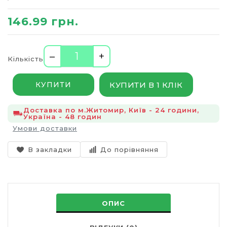
146.99 грн.
–
+
Кількість
КУПИТИ В 1 КЛІК
КУПИТИ
Доставка по м.Житомир, Київ - 24 години,
Україна - 48 годин
Умови доставки
В закладки
До порівняння
ОПИС