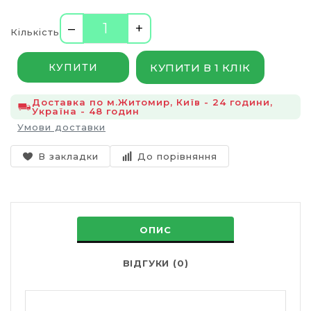
–
+
Кількість
КУПИТИ В 1 КЛІК
КУПИТИ
Доставка по м.Житомир, Київ - 24 години,
Україна - 48 годин
Умови доставки
В закладки
До порівняння
ОПИС
ВІДГУКИ (0)