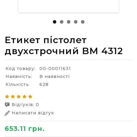
Етикет пістолет
двухстрочний BM 4312
Код товару:
00-00011631
Наявність:
В наявності
Кількість
628
Відгуків: 0
Написати відгук
653.11 грн.