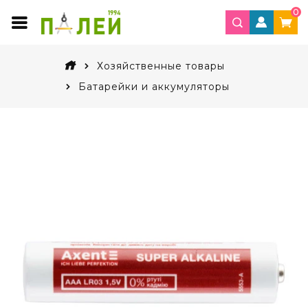
0
Хозяйственные товары
Батарейки и аккумуляторы