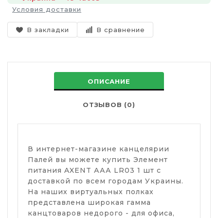
Условия доставки
В закладки
В сравнение
ОПИСАНИЕ
ОТЗЫВОВ (0)
В интернет-магазине канцелярии
Палей вы можете купить Элемент
питания AXENT ААА LR03 1 шт с
доставкой по всем городам Украины.
На наших виртуальных полках
представлена ​​широкая гамма
канцтоваров недорого - для офиса,