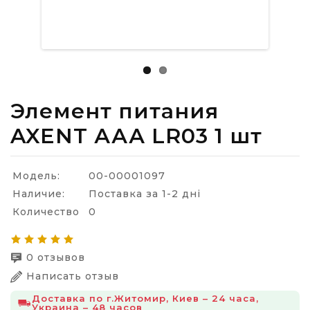
Элемент питания
AXENT ААА LR03 1 шт
Модель:
00-00001097
Наличие:
Поставка за 1-2 дні
Количество
0
0 отзывов
Написать отзыв
Доставка по г.Житомир, Киев – 24 часа,
Украина – 48 часов