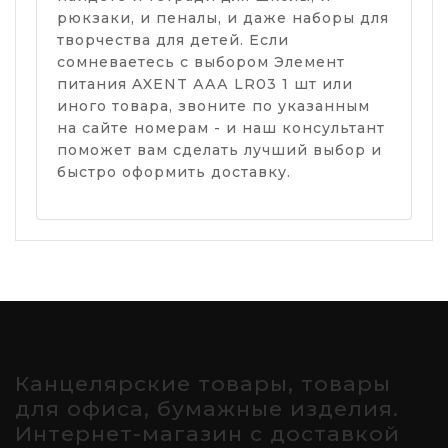
рюкзаки, и пеналы, и даже наборы для
творчества для детей. Если
сомневаетесь с выбором Элемент
питания AXENT ААА LR03 1 шт или
иного товара, звоните по указанным
на сайте номерам - и наш консультант
поможет вам сделать лучший выбор и
быстро оформить доставку.
Канцелярские товары, товары
для офиса, бумажные изделия.
Интернет-магазин с доставкой