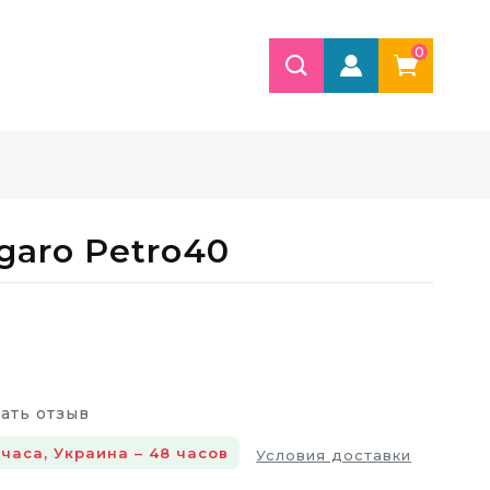
0
garo Petro40
ать отзыв
 часа, Украина – 48 часов
Условия доставки