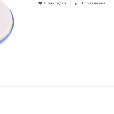
В закладки
В сравнение