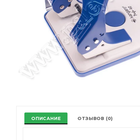
ОПИСАНИЕ
ОТЗЫВОВ (0)