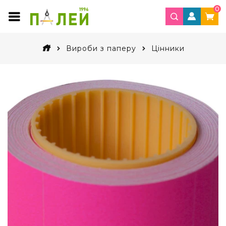
0
Вироби з паперу
Цінники