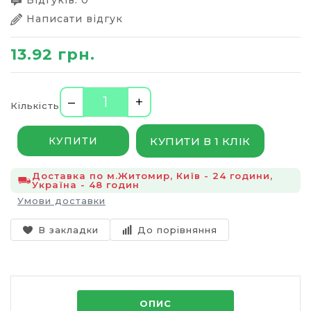
Відгуків: 0
Написати відгук
13.92 грн.
–
+
Кількість
КУПИТИ В 1 КЛІК
КУПИТИ
Доставка по м.Житомир, Київ - 24 години,
Україна - 48 годин
Умови доставки
В закладки
До порівняння
ОПИС