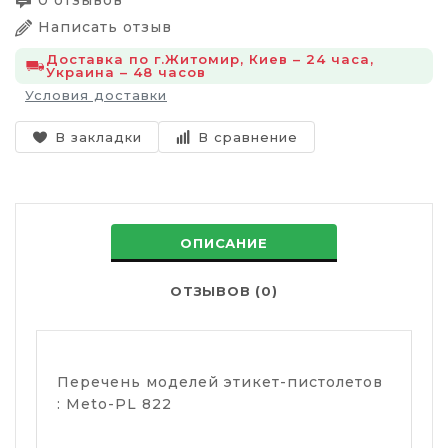
0 отзывов
Написать отзыв
Доставка по г.Житомир, Киев – 24 часа,
Украина – 48 часов
Условия доставки
В закладки
В сравнение
ОПИСАНИЕ
ОТЗЫВОВ (0)
Перечень моделей этикет-пистолетов
: Mеto-PL 822