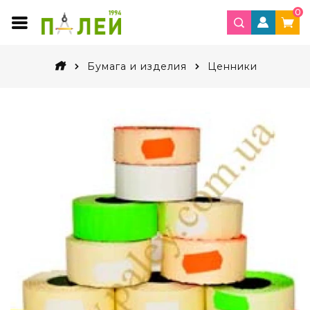
0
Бумага и изделия
Ценники