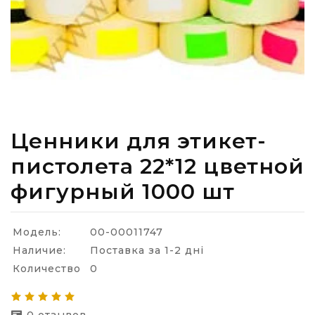
Ценники для этикет-
пистолета 22*12 цветной
фигурный 1000 шт
Модель:
00-00011747
Наличие:
Поставка за 1-2 дні
Количество
0