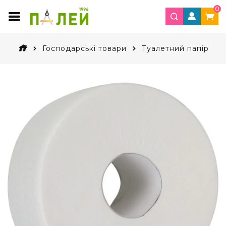
0
Господарські товари
Туалетний папір