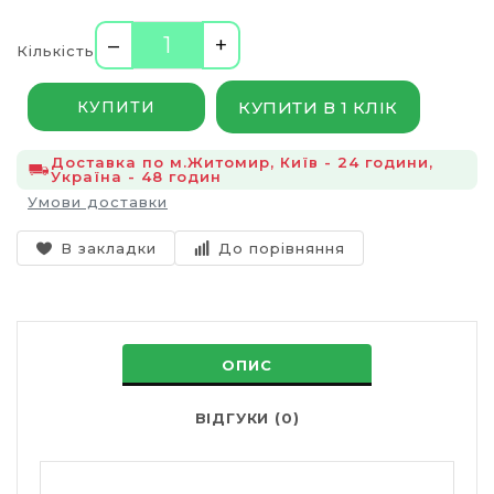
–
+
Кількість
КУПИТИ В 1 КЛІК
КУПИТИ
Доставка по м.Житомир, Київ - 24 години,
Україна - 48 годин
Умови доставки
В закладки
До порівняння
ОПИС
ВІДГУКИ (0)