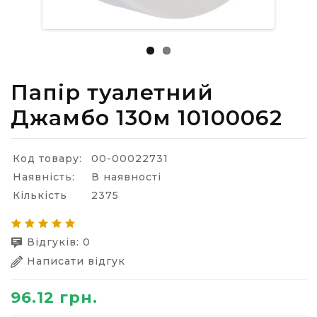
Папір туалетний
Джамбо 130м 10100062
Код товару:
00-00022731
Наявність:
В наявності
Кількість
2375
Відгуків: 0
Написати відгук
96.12 грн.