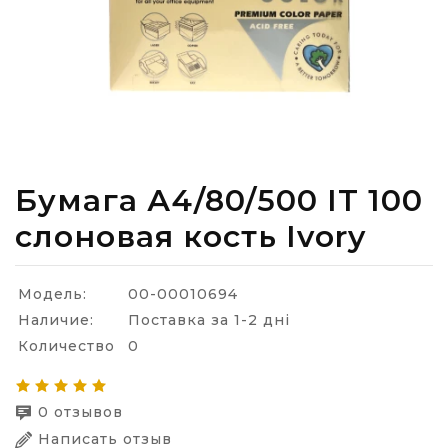
Бумага А4/80/500 IT 100
слоновая кость Ivory
Модель:
00-00010694
Наличие:
Поставка за 1-2 дні
Количество
0
0 отзывов
Написать отзыв