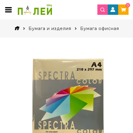
0
Бумага и изделия
Бумага офисная