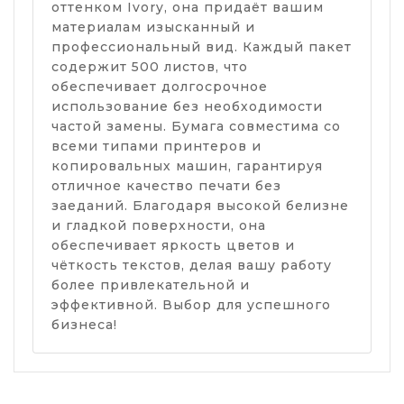
оттенком Ivory, она придаёт вашим
материалам изысканный и
профессиональный вид. Каждый пакет
содержит 500 листов, что
обеспечивает долгосрочное
использование без необходимости
частой замены. Бумага совместима со
всеми типами принтеров и
копировальных машин, гарантируя
отличное качество печати без
заеданий. Благодаря высокой белизне
и гладкой поверхности, она
обеспечивает яркость цветов и
чёткость текстов, делая вашу работу
более привлекательной и
эффективной. Выбор для успешного
бизнеса!