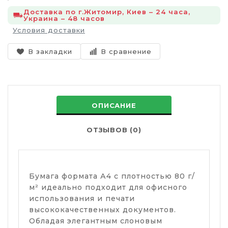
Доставка по г.Житомир, Киев – 24 часа,
Украина – 48 часов
Условия доставки
В закладки
В сравнение
ОПИСАНИЕ
ОТЗЫВОВ (0)
Бумага формата А4 с плотностью 80 г/
м² идеально подходит для офисного
использования и печати
высококачественных документов.
Обладая элегантным слоновым