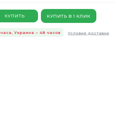
КУПИТЬ В 1 КЛИК
КУПИТЬ
 часа, Украина – 48 часов
Условия доставки