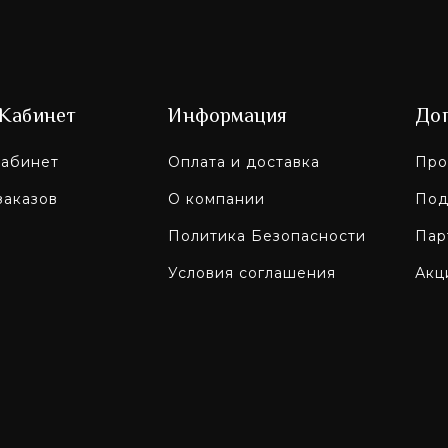
Кабинет
Информация
До
абинет
Оплата и доставка
Про
заказов
О компании
Под
Политика Безопасности
Пар
Условия соглашения
Акц