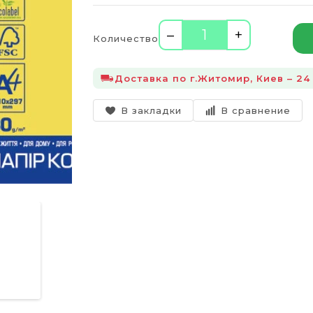
–
+
Количество
Доставка по г.Житомир, Киев – 24
В закладки
В сравнение