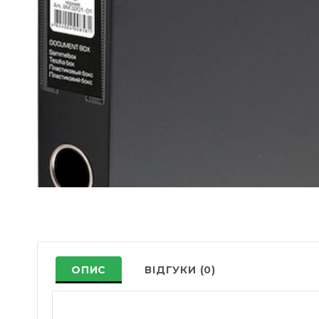
ОПИС
ВІДГУКИ (0)