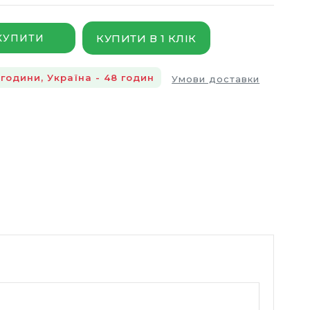
КУПИТИ В 1 КЛІК
КУПИТИ
години, Україна - 48 годин
Умови доставки