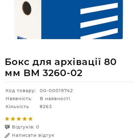
Бокс для архівації 80
мм BM 3260-02
Код товару:
00-00019742
Наявність:
В наявності
Кількість
8263
Відгуків: 0
Написати відгук