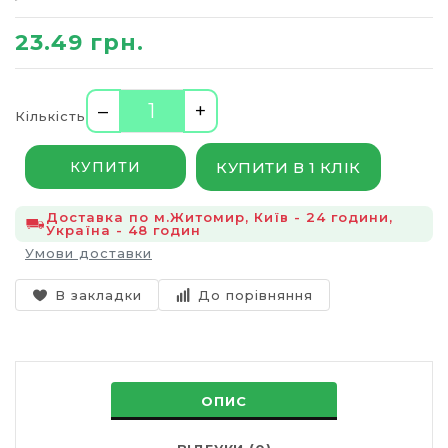
23.49 грн.
–
+
Кількість
КУПИТИ В 1 КЛІК
КУПИТИ
Доставка по м.Житомир, Київ - 24 години,
Україна - 48 годин
Умови доставки
В закладки
До порівняння
ОПИС