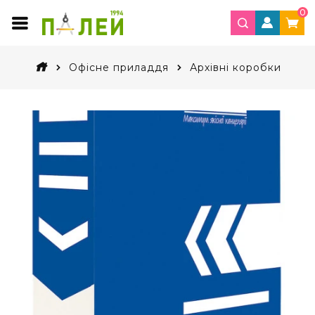
0
Офісне приладдя
Архівні коробки