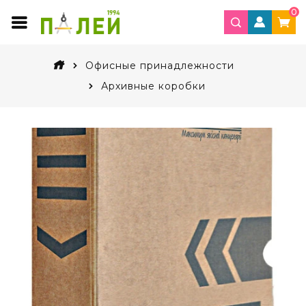
0
Офисные принадлежности
Архивные коробки