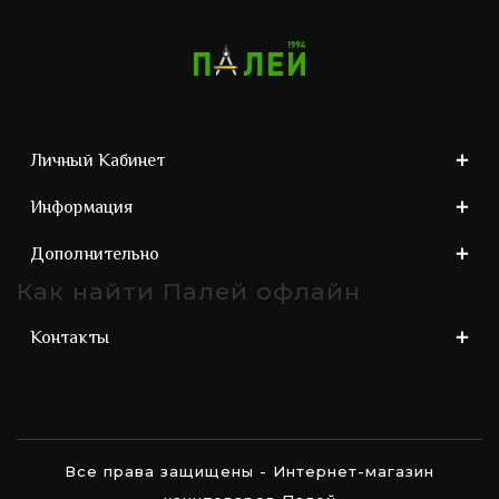
Личный Кабинет
Информация
Дополнительно
Как найти Палей офлайн
Контакты
Все права защищены - Интернет-магазин