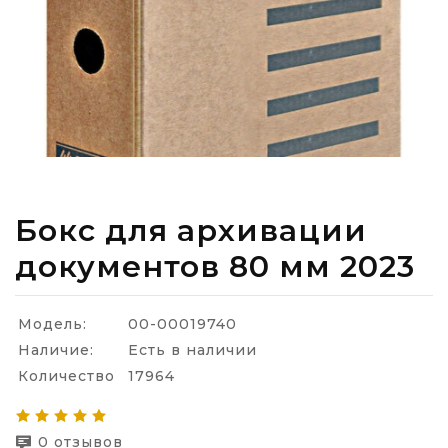
Бокс для архивации
документов 80 мм 2023
Модель:
00-00019740
Наличие:
Есть в наличии
Количество
17964
0 отзывов