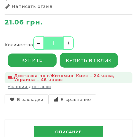
Написать отзыв
21.06 грн.
–
+
Количество
КУПИТЬ В 1 КЛИК
КУПИТЬ
Доставка по г.Житомир, Киев – 24 часа,
Украина – 48 часов
Условия доставки
В закладки
В сравнение
ОПИСАНИЕ