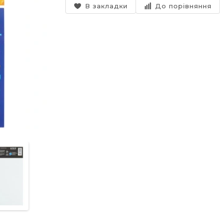
В закладки
До порівняння