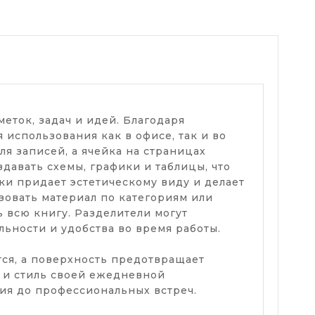
еток, задач и идей. Благодаря
 использования как в офисе, так и во
ля записей, а ячейка на страницах
давать схемы, графики и таблицы, что
ки придает эстетическому виду и делает
зовать материал по категориям или
 всю книгу. Разделители могут
ьности и удобства во время работы.
ся, а поверхность предотвращает
 и стиль своей ежедневной
ния до профессиональных встреч.