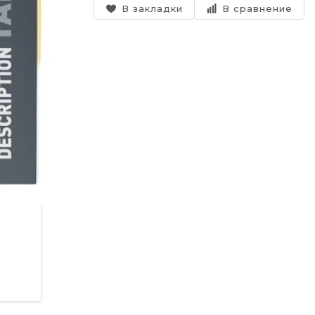
В закладки
В сравнение