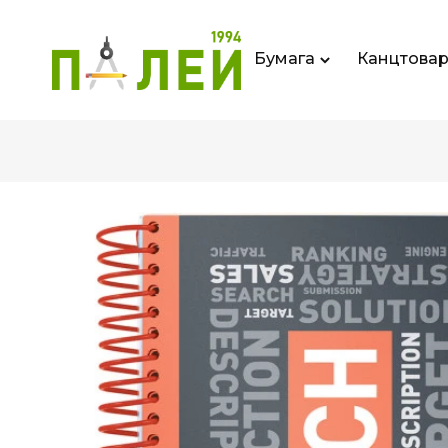
Бумага
Канцтова