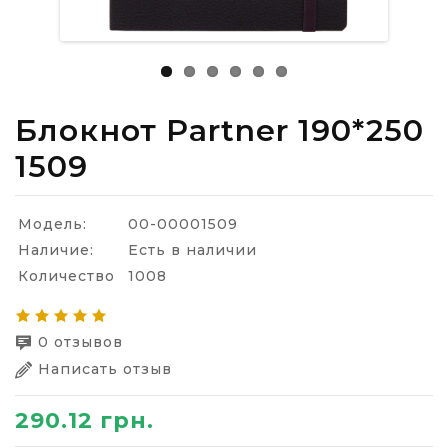
Блокнот Partner 190*250
1509
Модель:
00-00001509
Наличие:
Есть в наличии
Количество
1008
0 отзывов
Написать отзыв
290.12 грн.