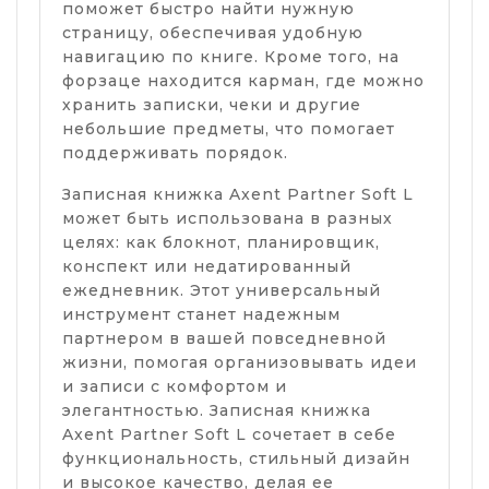
поможет быстро найти нужную
страницу, обеспечивая удобную
навигацию по книге. Кроме того, на
форзаце находится карман, где можно
хранить записки, чеки и другие
небольшие предметы, что помогает
поддерживать порядок.
Записная книжка Axent Partner Soft L
может быть использована в разных
целях: как блокнот, планировщик,
конспект или недатированный
ежедневник. Этот универсальный
инструмент станет надежным
партнером в вашей повседневной
жизни, помогая организовывать идеи
и записи с комфортом и
элегантностью. Записная книжка
Axent Partner Soft L сочетает в себе
функциональность, стильный дизайн
и высокое качество, делая ее