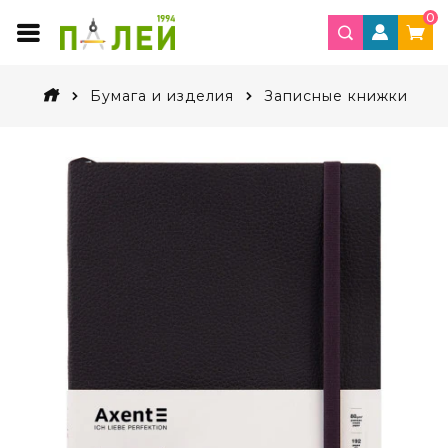
0
Бумага и изделия
Записные книжки