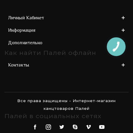
Личный Кабинет
Информация
Дополнительно
Как найти Палей офлайн
Контакты
Все права защищены - Интернет-магазин
канцтоваров Палей
Палей в социальных сетях