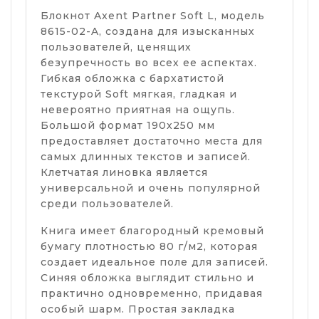
Блокнот Axent Partner Soft L, модель
8615-02-A, создана для изысканных
пользователей, ценящих
безупречность во всех ее аспектах.
Гибкая обложка с бархатистой
текстурой Soft мягкая, гладкая и
невероятно приятная на ощупь.
Большой формат 190x250 мм
предоставляет достаточно места для
самых длинных текстов и записей.
Клетчатая линовка является
универсальной и очень популярной
среди пользователей.
Книга имеет благородный кремовый
бумагу плотностью 80 г/м2, которая
создает идеальное поле для записей.
Синяя обложка выглядит стильно и
практично одновременно, придавая
особый шарм. Простая закладка