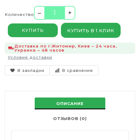
–
+
Количество
КУПИТЬ В 1 КЛИК
КУПИТЬ
Доставка по г.Житомир, Киев – 24 часа,
Украина – 48 часов
Условия доставки
В закладки
В сравнение
ОПИСАНИЕ
ОТЗЫВОВ (0)