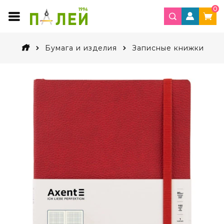
0
Бумага и изделия
Записные книжки