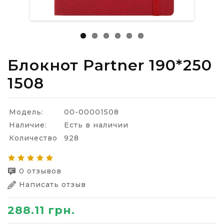
Блокнот Partner 190*250
1508
Модель:
00-00001508
Наличие:
Есть в наличии
Количество
928
0 отзывов
Написать отзыв
288.11 грн.