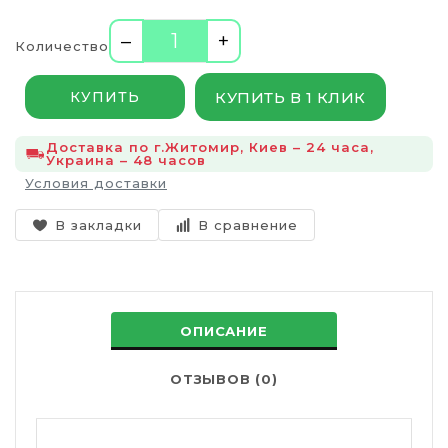
–
+
Количество
КУПИТЬ В 1 КЛИК
КУПИТЬ
Доставка по г.Житомир, Киев – 24 часа,
Украина – 48 часов
Условия доставки
В закладки
В сравнение
ОПИСАНИЕ
ОТЗЫВОВ (0)