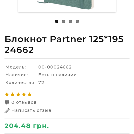
Блокнот Partner 125*195
24662
Модель:
00-00024662
Наличие:
Есть в наличии
Количество
72
0 отзывов
Написать отзыв
204.48 грн.