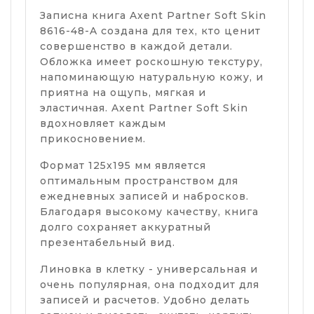
Записна книга Axent Partner Soft Skin
8616-48-A создана для тех, кто ценит
совершенство в каждой детали.
Обложка имеет роскошную текстуру,
напоминающую натуральную кожу, и
приятна на ощупь, мягкая и
эластичная. Axent Partner Soft Skin
вдохновляет каждым
прикосновением.
Формат 125x195 мм является
оптимальным пространством для
ежедневных записей и набросков.
Благодаря высокому качеству, книга
долго сохраняет аккуратный
презентабельный вид.
Линовка в клетку - универсальная и
очень популярная, она подходит для
записей и расчетов. Удобно делать