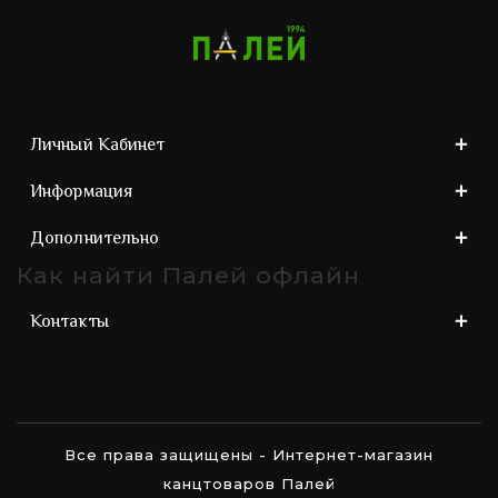
Личный Кабинет
Информация
Дополнительно
Как найти Палей офлайн
Контакты
Все права защищены - Интернет-магазин
канцтоваров Палей