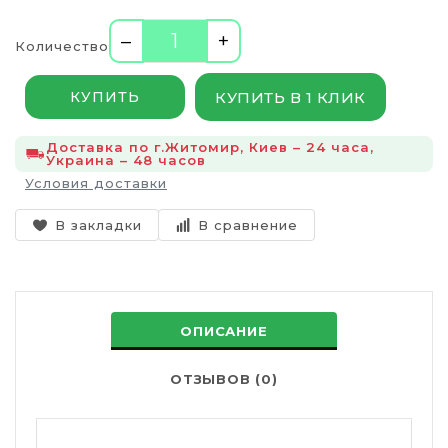
–
+
Количество
КУПИТЬ В 1 КЛИК
КУПИТЬ
Доставка по г.Житомир, Киев – 24 часа,
Украина – 48 часов
Условия доставки
В закладки
В сравнение
ОПИСАНИЕ
ОТЗЫВОВ (0)