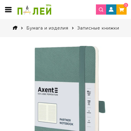
0
Бумага и изделия
Записные книжки