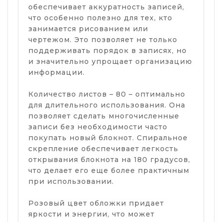
обеспечивает аккуратность записей,
что особенно полезно для тех, кто
занимается рисованием или
чертежом. Это позволяет не только
поддерживать порядок в записях, но
и значительно упрощает организацию
информации.
Количество листов – 80 – оптимально
для длительного использования. Она
позволяет сделать многочисленные
записи без необходимости часто
покупать новый блокнот. Спиральное
скрепление обеспечивает легкость
открывания блокнота на 180 градусов,
что делает его еще более практичным
при использовании.
Розовый цвет обложки придает
яркости и энергии, что может