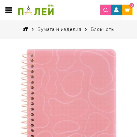
0
Бумага и изделия
Блокноты