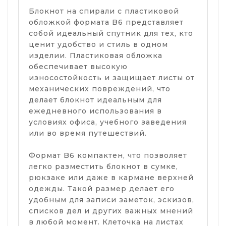
Блокнот на спирали с пластиковой
обложкой формата B6 представляет
собой идеальный спутник для тех, кто
ценит удобство и стиль в одном
изделии. Пластиковая обложка
обеспечивает высокую
износостойкость и защищает листы от
механических повреждений, что
делает блокнот идеальным для
ежедневного использования в
условиях офиса, учебного заведения
или во время путешествий.
Формат B6 компактен, что позволяет
легко разместить блокнот в сумке,
рюкзаке или даже в кармане верхней
одежды. Такой размер делает его
удобным для записи заметок, эскизов,
списков дел и других важных мнений
в любой момент. Клеточка на листах