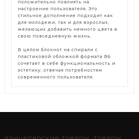
положительно повлиять на
настроение пользователя. Это
стильное дополнение подходит как
для молодежи, так и для взрослых,
желающих добавить немного цвета в
свою повседневную жизнь.
В целом блокнот на спирали с
пластиковой обложкой формата B6
сочетает в себе функциональность и
эстетику, отвечая потребностям
современного пользователя.
Канцелярские товары, товары