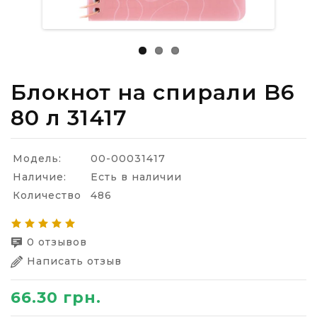
Блокнот на спирали B6
80 л 31417
Модель:
00-00031417
Наличие:
Есть в наличии
Количество
486
0 отзывов
Написать отзыв
66.30 грн.