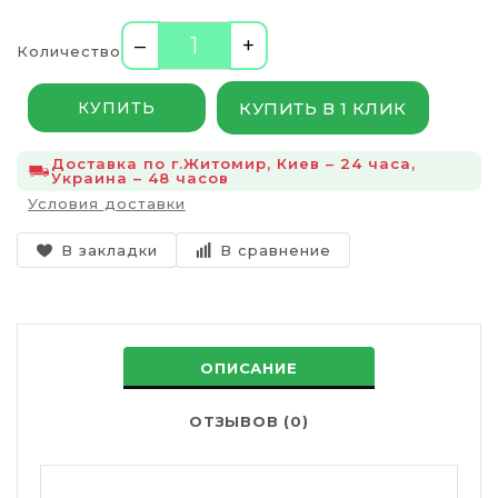
–
+
Количество
КУПИТЬ В 1 КЛИК
КУПИТЬ
Доставка по г.Житомир, Киев – 24 часа,
Украина – 48 часов
Условия доставки
В закладки
В сравнение
ОПИСАНИЕ
ОТЗЫВОВ (0)