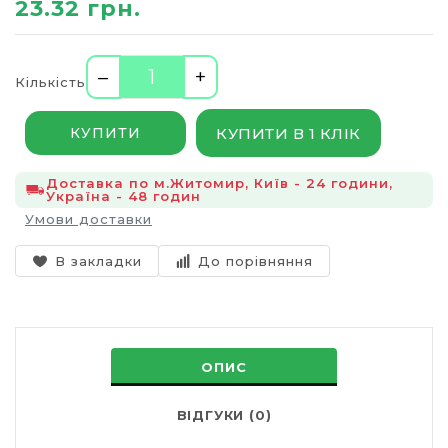
23.32 грн.
–
+
Кількість
КУПИТИ В 1 КЛІК
КУПИТИ
Доставка по м.Житомир, Київ - 24 години,
Україна - 48 годин
Умови доставки
В закладки
До порівняння
ОПИС
ВІДГУКИ (0)