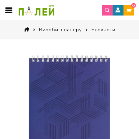
0
Вироби з паперу
Блокноти