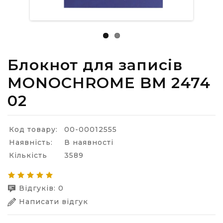
Блокнот для записів
MONOCHROME BM 2474
02
Код товару:
00-00012555
Наявність:
В наявності
Кількість
3589
Відгуків: 0
Написати відгук