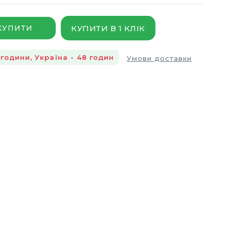
КУПИТИ В 1 КЛІК
КУПИТИ
години, Україна - 48 годин
Умови доставки