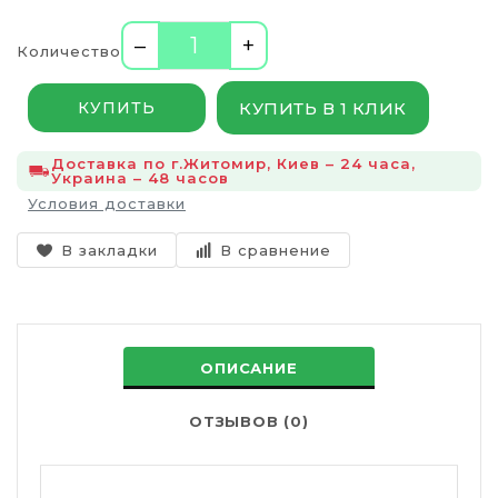
–
+
Количество
КУПИТЬ В 1 КЛИК
КУПИТЬ
Доставка по г.Житомир, Киев – 24 часа,
Украина – 48 часов
Условия доставки
В закладки
В сравнение
ОПИСАНИЕ
ОТЗЫВОВ (0)