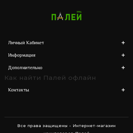
Личный Кабинет
Информация
Дополнительно
Как найти Палей офлайн
Контакты
Все права защищены - Интернет-магазин