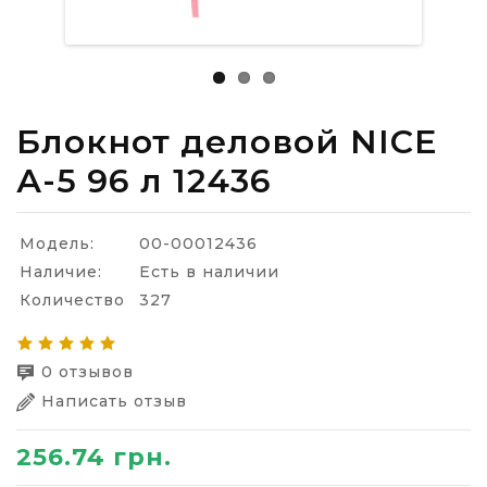
Блокнот деловой NICE
А-5 96 л 12436
Модель:
00-00012436
Наличие:
Есть в наличии
Количество
327
0 отзывов
Написать отзыв
256.74 грн.