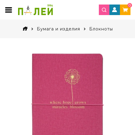
0
Бумага и изделия
Блокноты