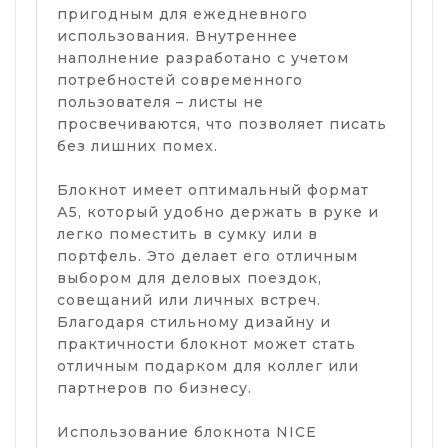
пригодным для ежедневного
использования. Внутреннее
наполнение разработано с учетом
потребностей современного
пользователя – листы не
просвечиваются, что позволяет писать
без лишних помех.
Блокнот имеет оптимальный формат
А5, который удобно держать в руке и
легко поместить в сумку или в
портфель. Это делает его отличным
выбором для деловых поездок,
совещаний или личных встреч.
Благодаря стильному дизайну и
практичности блокнот может стать
отличным подарком для коллег или
партнеров по бизнесу.
Использование блокнота NICE