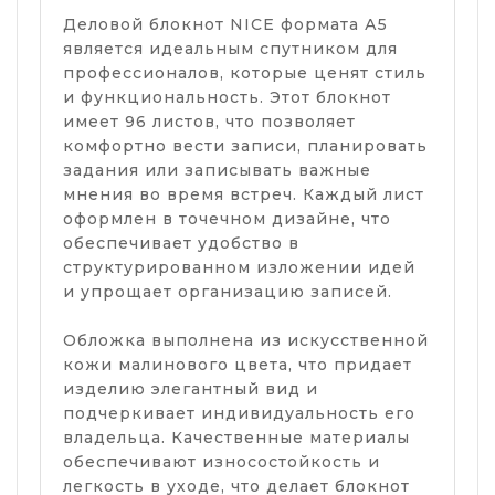
Деловой блокнот NICE формата А5
является идеальным спутником для
профессионалов, которые ценят стиль
и функциональность. Этот блокнот
имеет 96 листов, что позволяет
комфортно вести записи, планировать
задания или записывать важные
мнения во время встреч. Каждый лист
оформлен в точечном дизайне, что
обеспечивает удобство в
структурированном изложении идей
и упрощает организацию записей.
Обложка выполнена из искусственной
кожи малинового цвета, что придает
изделию элегантный вид и
подчеркивает индивидуальность его
владельца. Качественные материалы
обеспечивают износостойкость и
легкость в уходе, что делает блокнот