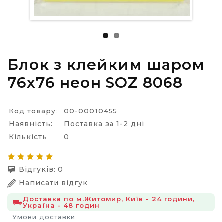
Блок з клейким шаром
76х76 неон SOZ 8068
Код товару:
00-00010455
Наявність:
Поставка за 1-2 дні
Кількість
0
Відгуків: 0
Написати відгук
Доставка по м.Житомир, Київ - 24 години,
Україна - 48 годин
Умови доставки