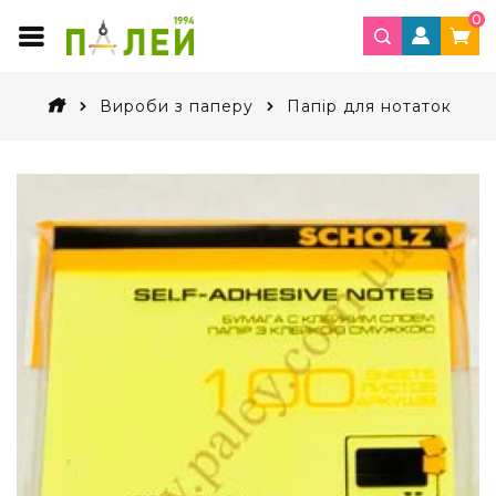
0
Вироби з паперу
Папір для нотаток