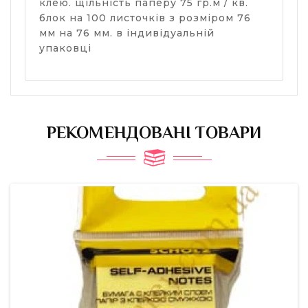
клею. щільність паперу 75 гр.м / кв.
блок на 100 листочків з розміром 76
мм на 76 мм. в індивідуальній
упаковці
РЕКОМЕНДОВАНІ ТОВАРИ