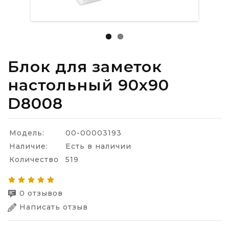
Блок для заметок
настольный 90х90
D8008
Модель:
00-00003193
Наличие:
Есть в наличии
Количество
519
0 отзывов
Написать отзыв