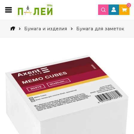
0
Бумага и изделия
Бумага для заметок