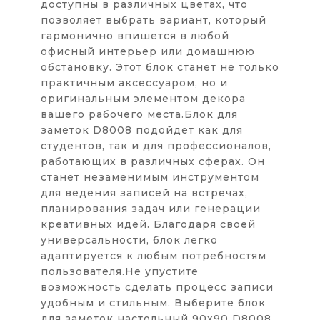
доступны в различных цветах, что
позволяет выбрать вариант, который
гармонично впишется в любой
офисный интерьер или домашнюю
обстановку. Этот блок станет не только
практичным аксессуаром, но и
оригинальным элементом декора
вашего рабочего места.Блок для
заметок D8008 подойдет как для
студентов, так и для профессионалов,
работающих в различных сферах. Он
станет незаменимым инструментом
для ведения записей на встречах,
планирования задач или генерации
креативных идей. Благодаря своей
универсальности, блок легко
адаптируется к любым потребностям
пользователя.Не упустите
возможность сделать процесс записи
удобным и стильным. Выберите блок
для заметок настольный 90х90 D8008