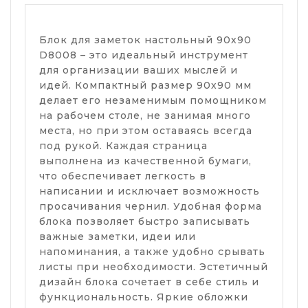
Блок для заметок настольный 90х90
D8008 – это идеальный инструмент
для организации ваших мыслей и
идей. Компактный размер 90х90 мм
делает его незаменимым помощником
на рабочем столе, не занимая много
места, но при этом оставаясь всегда
под рукой. Каждая страница
выполнена из качественной бумаги,
что обеспечивает легкость в
написании и исключает возможность
просачивания чернил. Удобная форма
блока позволяет быстро записывать
важные заметки, идеи или
напоминания, а также удобно срывать
листы при необходимости. Эстетичный
дизайн блока сочетает в себе стиль и
функциональность. Яркие обложки