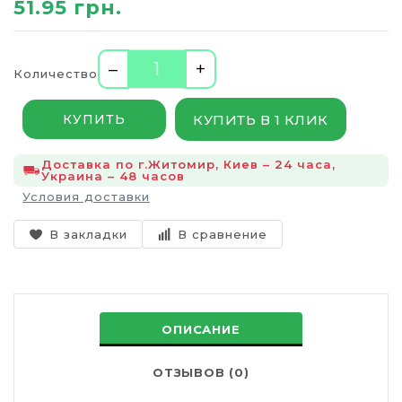
51.95 грн.
–
+
Количество
КУПИТЬ В 1 КЛИК
КУПИТЬ
Доставка по г.Житомир, Киев – 24 часа,
Украина – 48 часов
Условия доставки
В закладки
В сравнение
ОПИСАНИЕ
ОТЗЫВОВ (0)