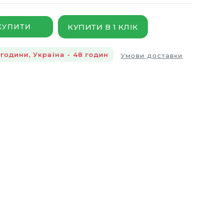
КУПИТИ В 1 КЛІК
КУПИТИ
години, Україна - 48 годин
Умови доставки