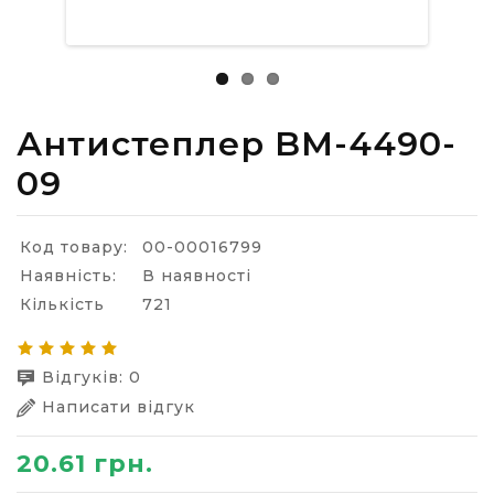
Антистеплер BM-4490-
09
Код товару:
00-00016799
Наявність:
В наявності
Кількість
721
Відгуків: 0
Написати відгук
20.61 грн.