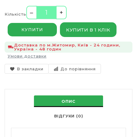
–
+
Кількість
КУПИТИ В 1 КЛІК
КУПИТИ
Доставка по м.Житомир, Київ - 24 години,
Україна - 48 годин
Умови доставки
В закладки
До порівняння
ОПИС
ВІДГУКИ (0)