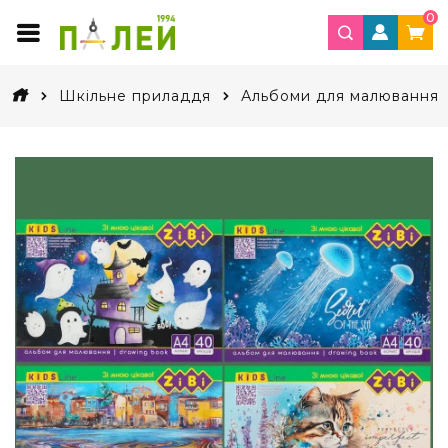
0
Шкільне приладдя
Альбоми для малювання