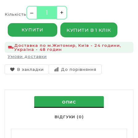
–
+
Кількість
КУПИТИ В 1 КЛІК
КУПИТИ
Доставка по м.Житомир, Київ - 24 години,
Україна - 48 годин
Умови доставки
В закладки
До порівняння
ОПИС
ВІДГУКИ (0)