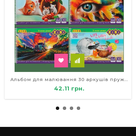
Альбом для малювання 30 аркушів пружина
42.11 грн.