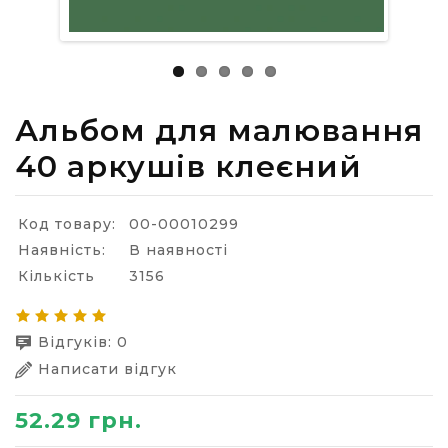
Альбом для малювання
40 аркушів клеєний
Код товару:
00-00010299
Наявність:
В наявності
Кількість
3156
Відгуків: 0
Написати відгук
52.29 грн.