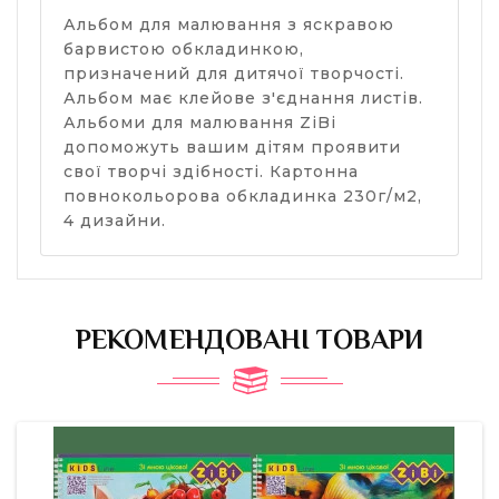
Альбом для малювання з яскравою
барвистою обкладинкою,
призначений для дитячої творчості.
Альбом має клейове з'єднання листів.
Альбоми для малювання ZiBi
допоможуть вашим дітям проявити
свої творчі здібності. Картонна
повнокольорова обкладинка 230г/м2,
4 дизайни.
РЕКОМЕНДОВАНІ ТОВАРИ