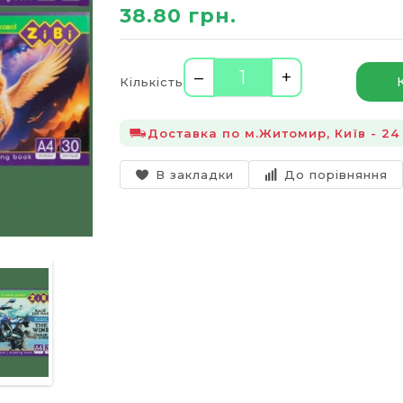
38.80 грн.
–
+
Кількість
Доставка по м.Житомир, Київ - 24 
В закладки
До порівняння