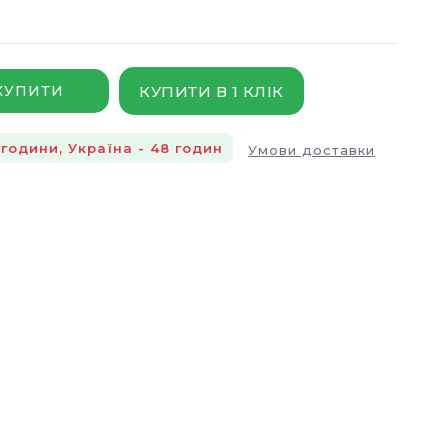
КУПИТИ В 1 КЛІК
КУПИТИ
години, Україна - 48 годин
Умови доставки