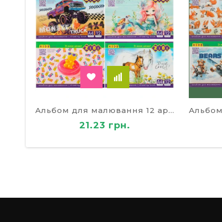
Альбом для малювання 12 аркушів на скобі
21.23 грн.