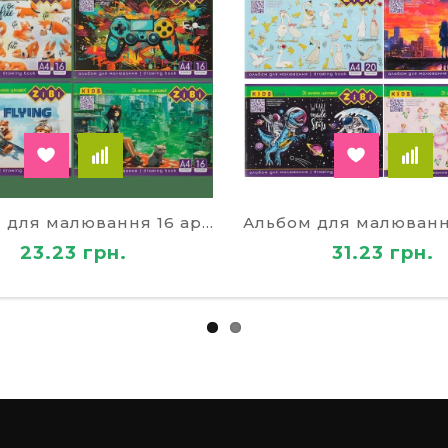
Альбом для малювання 16 аркушів на скобі
23.23 грн.
31.23 грн.