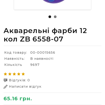
Акварельні фарби 12
кол ZB 6558-07
Код товару:
00-00015656
Наявність:
В наявності
Кількість
9697
Відгуків: 0
Написати відгук
65.16 грн.