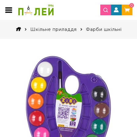
0
Шкільне приладдя
Фарби шкільні