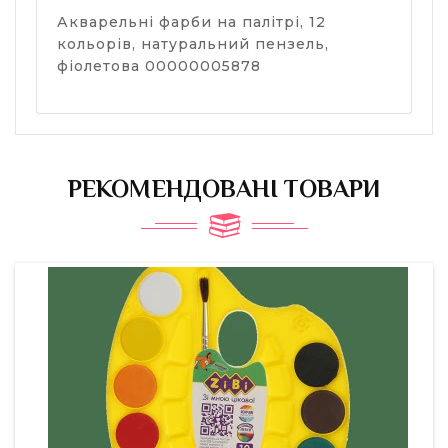
Акварельні фарби на палітрі, 12
кольорів, натуральний пензель,
фіолетова 00000005878
РЕКОМЕНДОВАНІ ТОВАРИ