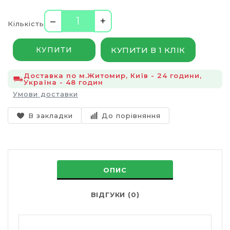
–
+
Кількість
КУПИТИ В 1 КЛІК
КУПИТИ
Доставка по м.Житомир, Київ - 24 години,
Україна - 48 годин
Умови доставки
В закладки
До порівняння
ОПИС
ВІДГУКИ (0)